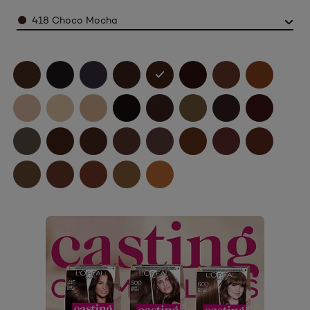
Color
418 Choco Mocha