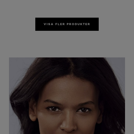
VISA FLER PRODUKTER