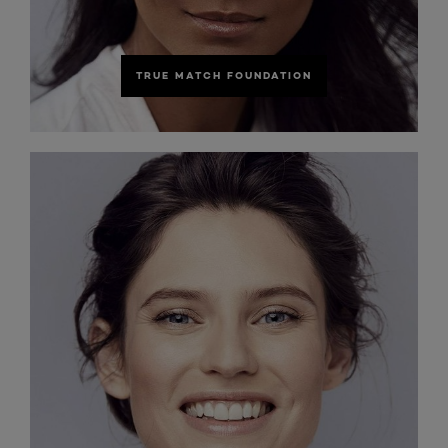
TRUE MATCH FOUNDATION