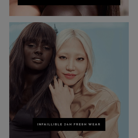
INFAILLIBLE 24H FRESH WEAR