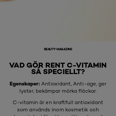
BEAUTY MAGAZINE
VAD GÖR RENT C-VITAMIN
SÅ SPECIELLT?
Egenskaper:
Antioxidant, Anti-age, ger
lyster, bekämpar mörka fläckar.
C-vitamin är en kraftfull antioxidant
som används inom kosmetik och