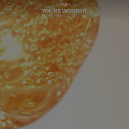
SEARCH THIS SITE