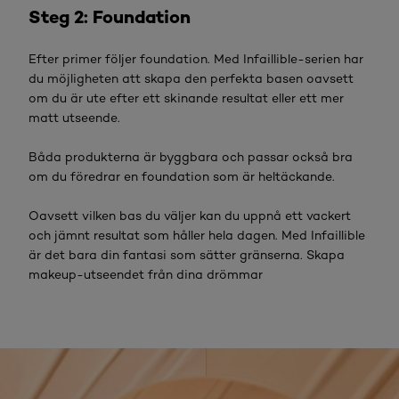
Steg 2: Foundation
Efter primer följer foundation. Med Infaillible-serien har
du möjligheten att skapa den perfekta basen oavsett
om du är ute efter ett skinande resultat eller ett mer
matt utseende.
Båda produkterna är byggbara och passar också bra
om du föredrar en foundation som är heltäckande.
Oavsett vilken bas du väljer kan du uppnå ett vackert
och jämnt resultat som håller hela dagen. Med Infaillible
är det bara din fantasi som sätter gränserna. Skapa
makeup-utseendet från dina drömmar