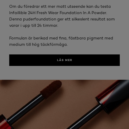
Om du föredrar ett mer matt utseende kan du testa
Infaillible 24H Fresh Wear Foundation In A Powder.
Denna puderfoundation ger ett silkeslent resultat som
varar i upp till 24 timmar.
Formulan är berikad med fina, fästbara pigment med
medium till hög täckförmåga.
LÄS MER