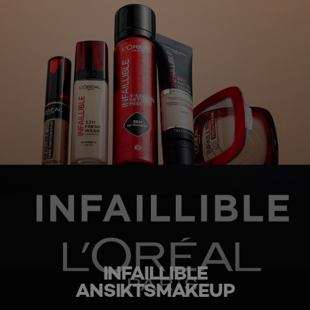
INFAILLIBLE
ANSIKTSMAKEUP