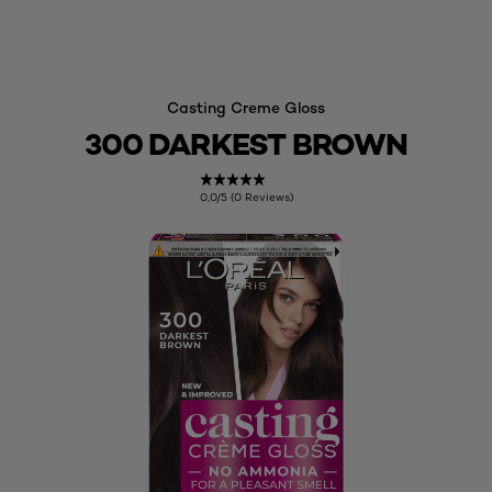
Casting Creme Gloss
300 DARKEST BROWN
0,0/5 (0 Reviews)