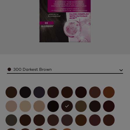
Color
300 Darkest Brown