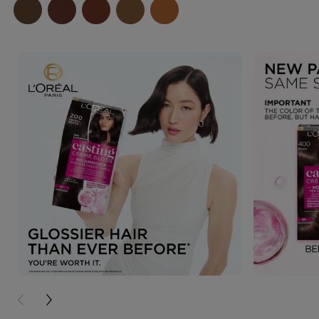
PREVIOUS CARD
NEXT CARD