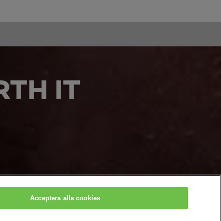
TH IT
Acceptera alla cookies