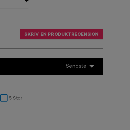
SKRIV EN PRODUKTRECENSION
Senaste
5 Star