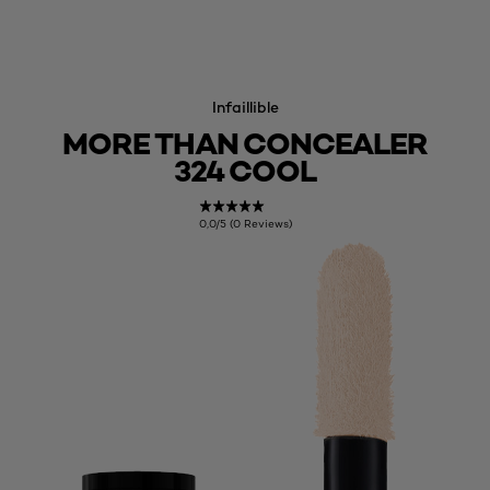
Infaillible
MORE THAN CONCEALER
324 COOL
0,0/5 (0 Reviews)