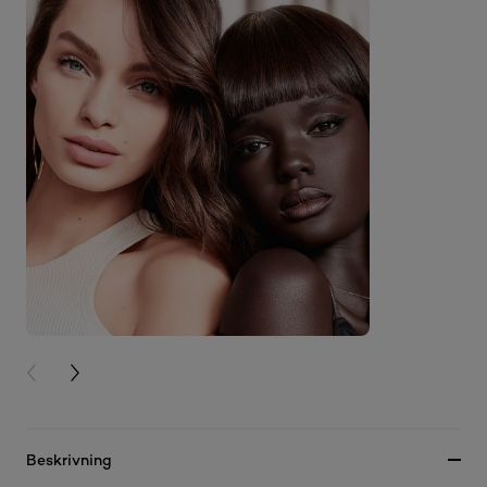
PREVIOUS CARD
NEXT CARD
Beskrivning