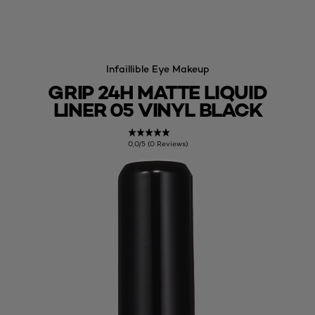
Infaillible Eye Makeup
GRIP 24H MATTE LIQUID
LINER 05 VINYL BLACK
0,0/5 (0 Reviews)