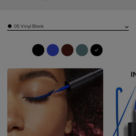
Color
05 Vinyl Black