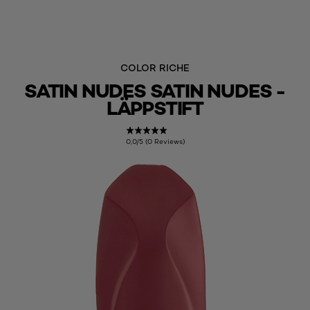
COLOR RICHE
SATIN NUDES SATIN NUDES -
LÄPPSTIFT
0,0/5 (0 Reviews)