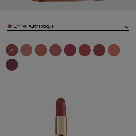
Color
177 Nu Authentique