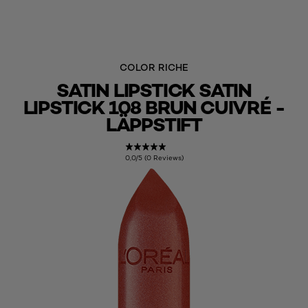
COLOR RICHE
SATIN LIPSTICK SATIN
LIPSTICK 108 BRUN CUIVRÉ -
LÄPPSTIFT
0,0/5 (0 Reviews)