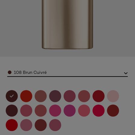
Color
108 Brun Cuivré