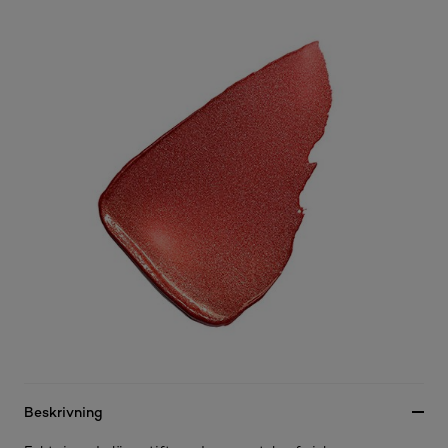
Beskrivning