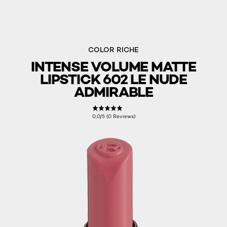
COLOR RICHE
INTENSE VOLUME MATTE
LIPSTICK 602 LE NUDE
ADMIRABLE
0,0/5 (0 Reviews)